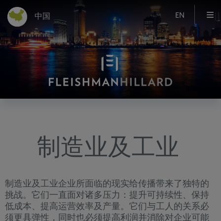
EN
中国
制造业及工业
制造业及工业企业所面临的现实给传播带来了独特的
挑战。它们一直面对诸多压力：提升可持续性、保持
低成本、提高运营效率及产量。它们与工人的关系必
须更具弹性，同时也必须提高利润并消除对企业可能