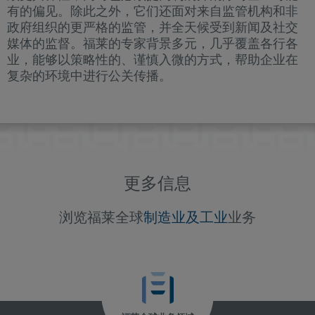
有的偏见。除此之外，它们还面对来自监管机构和非
政府组织的更严格的监管，并全天候受到新闻及社交
媒体的监督。福莱的专家背景多元，几乎覆盖各行各
业，能够以策略性的、谨慎入微的方式，帮助企业在
复杂的环境中进行公关传播。
更多信息
浏览福莱全球
制造业及工业
业务