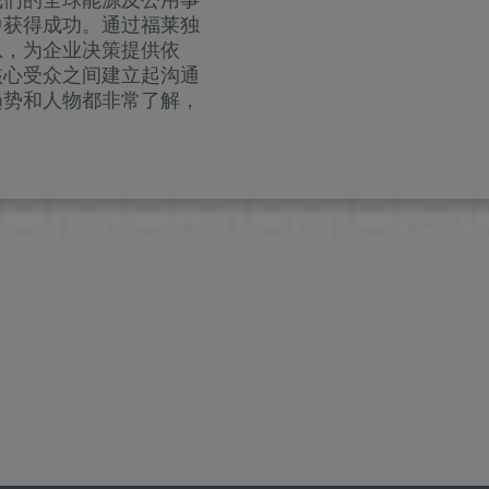
中获得成功。通过福莱独
息，为企业决策提供依
核心受众之间建立起沟通
趋势和人物都非常了解，