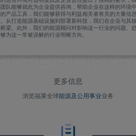
业团队能够就此为企业提供咨询，帮助企业在这样的环境
有的产品工具，我们能够获得与利益相关者有关的大量信
据。从打造能源基础设施到部署新科技，我们在企业与其
的桥梁。此外，我们的能源顾问对影响这一行业的问题、
能够为这一常被误解的行业明晰方向。
更多信息
浏览福莱全球
能源及公用事业
业务