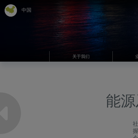
中国
关于我们
能源