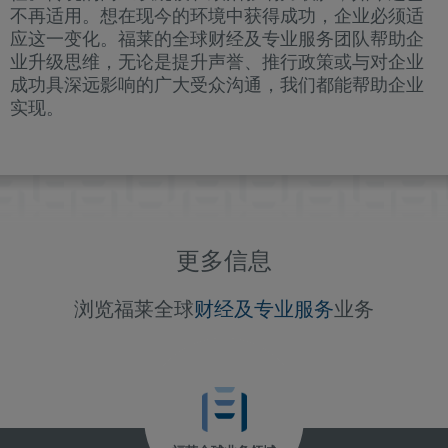
不再适用。想在现今的环境中获得成功，企业必须适
应这一变化。福莱的全球财经及专业服务团队帮助企
业升级思维，无论是提升声誉、推行政策或与对企业
成功具深远影响的广大受众沟通，我们都能帮助企业
实现。
更多信息
浏览福莱全球
财经及专业服务
业务