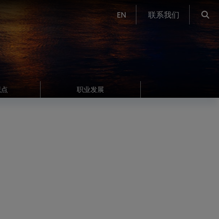
EN
联系我们
观点
职业发展