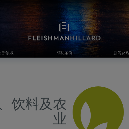
业务领域
成功案例
新闻及
、饮料及农
业