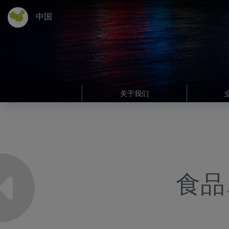
中国
关于我们
食品