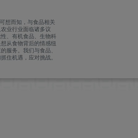
。可想而知，与食品相关
及农业行业面临诸多议
续性、有机食品、生物科
是想从食物背后的情感纽
应的服务。我们与食品、
们抓住机遇，应对挑战。