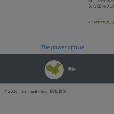
负责国际关
BACK TO 关
网络
© 2026 FleishmanHillard
隐私政策