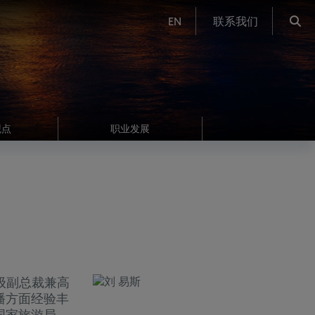
EN
联系我们
观点
职业发展
级副总裁兼高
播方面经验丰
国家旅游局，