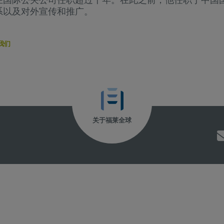
系以及对外宣传和推广。
于我们
关于福莱全球