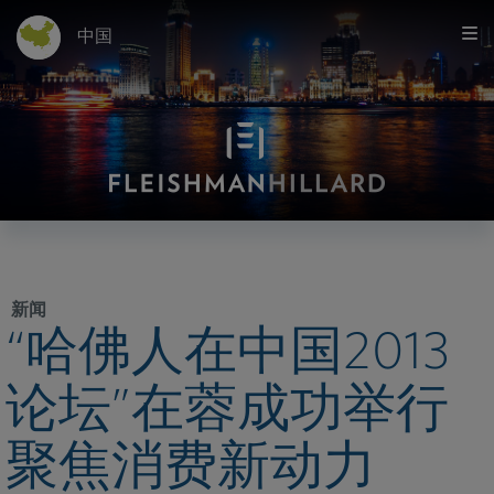
中国
新闻
“哈佛人在中国2013
论坛”在蓉成功举行
聚焦消费新动力