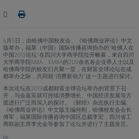
6月5日，由哈佛中国校友会、《哈佛商业评论》中文
版举办，福莱（中国）国际传播咨询协办的“哈佛人在
中国2013论坛”在四川大学商学院拉开帷幕，来自四川
大学商学院MBA、EMBA的200余名各企业界人士以及
哈佛商学院的校友们共聚一堂，在财富全球论坛在成
都举办之际，共同就“消费新动力”这一主题进行探讨。
本次论坛在2013成都财富全球论坛举办的背景下召
开，与会嘉宾就可持续消费增长、中国经济发展等方
面进行广泛而深入的探讨。《财经》杂志执行主编、
《哈佛商业评论》中文版主编何刚，哈佛校友会会长
傅军，福莱国际传播咨询中国区总裁李宏，四川省工
商联副主席李光金等参加了论坛并进行了主题发言。