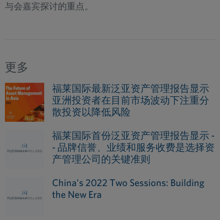
与会嘉宾探讨的重点。
更多
福莱国际最新泛亚资产管理报告显示
亚洲投资者在目前市场波动下注重分
散投资以降低风险
福莱国际首份泛亚资产管理报告显示 -
- 品牌信誉、业绩和服务收费是选择资
产管理公司的关键准则
China’s 2022 Two Sessions: Building
the New Era