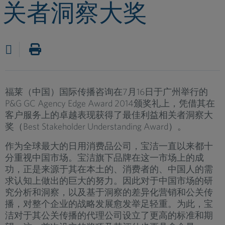
关者洞察大奖
福莱（中国）国际传播咨询在7月16日于广州举行的
P&G GC Agency Edge Award 2014颁奖礼上，凭借其在
客户服务上的卓越表现获得了最佳利益相关者洞察大
奖（Best Stakeholder Understanding Award）。
作为全球最大的日用消费品公司，宝洁一直以来都十
分重视中国市场。宝洁旗下品牌在这一市场上的成
功，正是来源于其在本土的、消费者的、中国人的需
求认知上做出的巨大的努力。因此对于中国市场的研
究分析和洞察，以及基于洞察的差异化营销和公关传
播，对整个企业的战略发展愈发举足轻重。为此，宝
洁对于其公关传播的代理公司设立了更高的标准和期