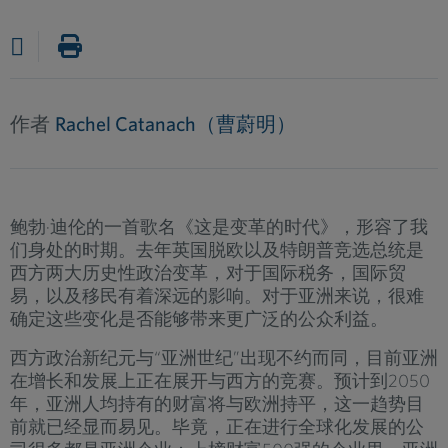
作者
Rachel Catanach（曹蔚明）
鲍勃·迪伦的一首歌名《这是变革的时代》，形容了我
们身处的时期。去年英国脱欧以及特朗普竞选总统是
西方两大历史性政治变革，对于国际税务，国际贸
易，以及移民有着深远的影响。对于亚洲来说，很难
确定这些变化是否能够带来更广泛的公众利益。
西方政治新纪元与“亚洲世纪”出现不约而同，目前亚洲
在增长和发展上正在展开与西方的竞赛。预计到2050
年，亚洲人均持有的财富将与欧洲持平，这一趋势目
前就已经显而易见。毕竟，正在进行全球化发展的公