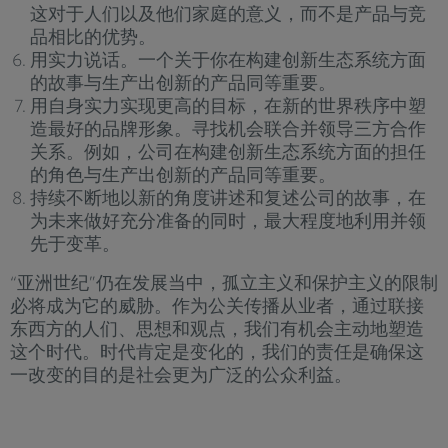
这对于人们以及他们家庭的意义，而不是产品与竞
品相比的优势。
用实力说话。一个关于你在构建创新生态系统方面
的故事与生产出创新的产品同等重要。
用自身实力实现更高的目标，在新的世界秩序中塑
造最好的品牌形象。寻找机会联合并领导三方合作
关系。例如，公司在构建创新生态系统方面的担任
的角色与生产出创新的产品同等重要。
持续不断地以新的角度讲述和复述公司的故事，在
为未来做好充分准备的同时，最大程度地利用并领
先于变革。
“亚洲世纪”仍在发展当中，孤立主义和保护主义的限制
必将成为它的威胁。作为公关传播从业者，通过联接
东西方的人们、思想和观点，我们有机会主动地塑造
这个时代。时代肯定是变化的，我们的责任是确保这
一改变的目的是社会更为广泛的公众利益。