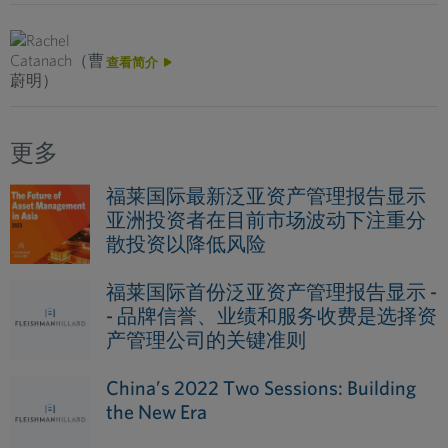
查看简介
更多
福莱国际最新泛亚资产管理报告显示
亚洲投资者在目前市场波动下注重分
散投资以降低风险
福莱国际首份泛亚资产管理报告显示 -
- 品牌信誉、业绩和服务收费是选择资
产管理公司的关键准则
China’s 2022 Two Sessions: Building
the New Era