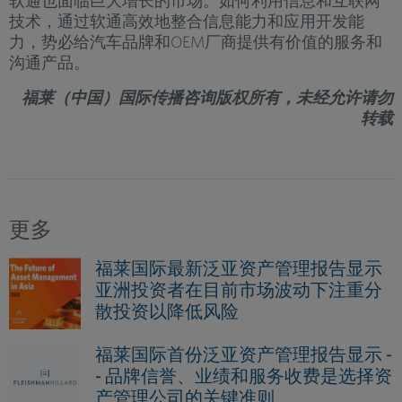
软通也面临巨大增长的市场。如何利用信息和互联网
技术，通过软通高效地整合信息能力和应用开发能
力，势必给汽车品牌和OEM厂商提供有价值的服务和
沟通产品。
福莱（中国）国际传播咨询版权所有，未经允许请勿
转载
更多
福莱国际最新泛亚资产管理报告显示
亚洲投资者在目前市场波动下注重分
散投资以降低风险
福莱国际首份泛亚资产管理报告显示 -
- 品牌信誉、业绩和服务收费是选择资
产管理公司的关键准则