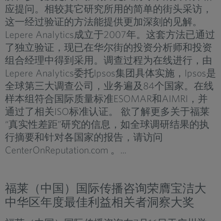
应提问。相较其它研究所用的简单的街头采访，
这一经过验证的方法能提供更加深刻的见解。
Lepere Analytics成立于2007年。这套方法已通过
了独立验证，现已在华尔街的投资分析师和投资
组合经理中得到采用。调查过程为在线进行，由
Lepere Analytics委托Ipsos集团具体实施，Ipsos是
全球第三大调查公司，业务遍及84个国家。在线
样本组符合国际质量标准ESOMAR和AIMRI，并
通过了相关ISO标准认证。 欲了解更多关于福莱
“真实性差距”研究的信息，如全球调研结果的执
行摘要和针对各国家的报告，请访问
CenterOnReputation.com 。...
福莱（中国）国际传播咨询荣膺宝洁大
中华区年度最佳利益相关者洞察大奖