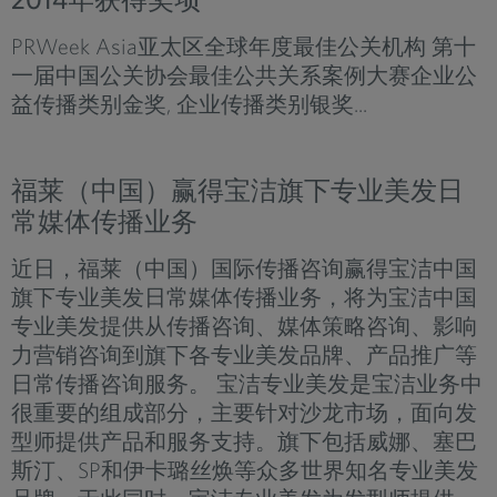
PRWeek Asia亚太区全球年度最佳公关机构 第十
一届中国公关协会最佳公共关系案例大赛企业公
益传播类别金奖, 企业传播类别银奖...
福莱（中国）赢得宝洁旗下专业美发日
常媒体传播业务
近日，福莱（中国）国际传播咨询赢得宝洁中国
旗下专业美发日常媒体传播业务，将为宝洁中国
专业美发提供从传播咨询、媒体策略咨询、影响
力营销咨询到旗下各专业美发品牌、产品推广等
日常传播咨询服务。 宝洁专业美发是宝洁业务中
很重要的组成部分，主要针对沙龙市场，面向发
型师提供产品和服务支持。旗下包括威娜、塞巴
斯汀、SP和伊卡璐丝焕等众多世界知名专业美发