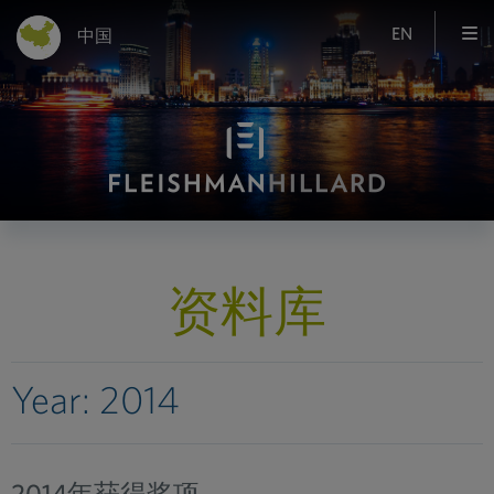
EN
中国
资料库
Year:
2014
2014年获得奖项