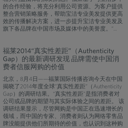
的合作经验，将充分利用公司资源、为客户提供
整合营销策略服务，帮助宝洁专业美发提供更高
效的传播解决方案，进一步提升宝洁专业美发及
旗下各品牌在中国市场及媒体中的美誉度。”...
福莱2014“真实性差距”（Authenticity
Gap）的最新调研发现 品牌需使中国消
费者信服网购的价值
北京，8月4日——福莱国际传播咨询今天在中国
揭晓了2014年度全球”真实性差距”（Authenticity
Gap）的调研结果。“真实性差距”是指消费者对
公司或品牌的期望与其实际体验之间的差距。 该
调研结果显示，尽管网购是中国正在迅速增长的
领域，而中国的专家、消费者则认为网络零售品
牌没能提供他们所期待的价值，也认识到这种购